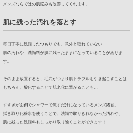
メンズならではの肌悩みも改善してくれます。
肌に残った汚れを落とす
毎日丁寧に洗顔したつもりでも、意外と取れていない
肌の汚れや、洗顔料が肌に残ったままになっていることがありま
す。
そのまま放置すると、毛穴がつまり肌トラブルを引き起こすことは
もちろん、酸化することで肌老化に繋がることも…
すすぎが面倒でシャワーで流すだけになっているメンズ諸君。
拭き取り化粧水を使うことで、洗顔で取りきれなかった汚れや、
肌に残った洗顔料もしっかり取り除くことができます！