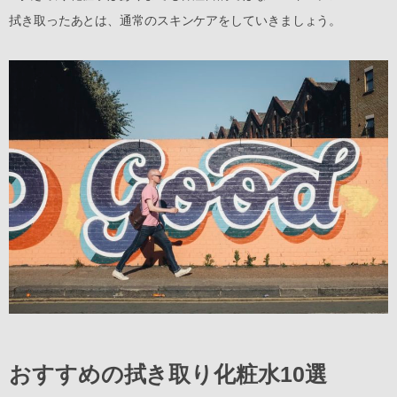
拭き取ったあとは、通常のスキンケアをしていきましょう。
おすすめの拭き取り化粧水10選