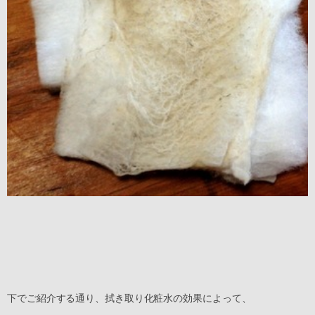
下でご紹介する通り、拭き取り化粧水の効果によって、