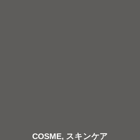
COSME, スキンケア