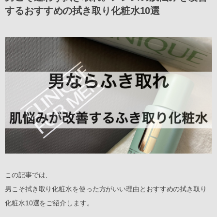
するおすすめの拭き取り化粧水10選
この記事では、
男こそ拭き取り化粧水を使った方がいい理由とおすすめの拭き取り
化粧水10選をご紹介します。