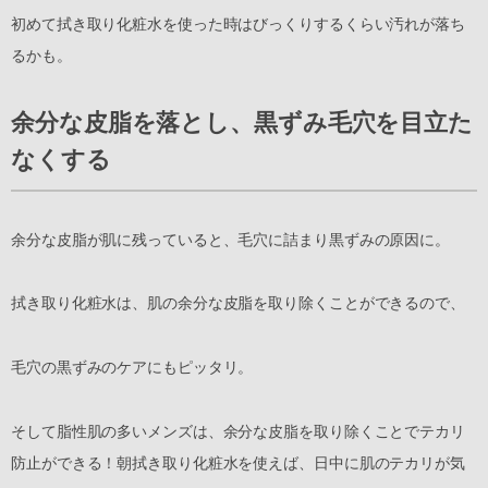
初めて拭き取り化粧水を使った時はびっくりするくらい汚れが落ち
るかも。
余分な皮脂を落とし、黒ずみ毛穴を目立た
なくする
余分な皮脂が肌に残っていると、毛穴に詰まり黒ずみの原因に。
拭き取り化粧水は、肌の余分な皮脂を取り除くことができるので、
毛穴の黒ずみのケアにもピッタリ。
そして脂性肌の多いメンズは、余分な皮脂を取り除くことでテカリ
防止ができる！朝拭き取り化粧水を使えば、日中に肌のテカリが気