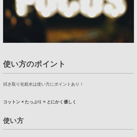
使い方のポイント
拭き取り化粧水は使い方にポイントあり！
コットン × たっぷり × とにかく優しく
使い方