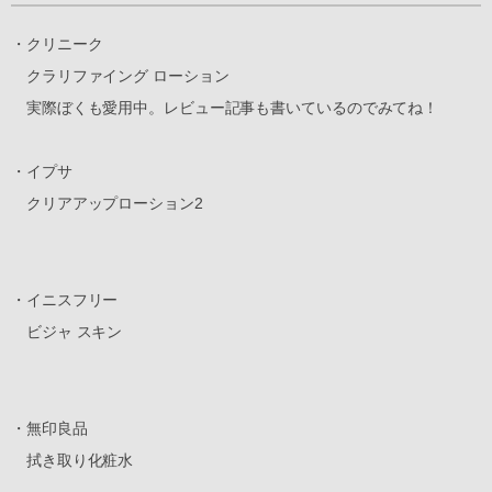
・クリニーク
クラリファイング ローション
実際ぼくも愛用中。レビュー記事も書いているのでみてね！
・イプサ
クリアアップローション2
・イニスフリー
ビジャ スキン
・無印良品
拭き取り化粧水