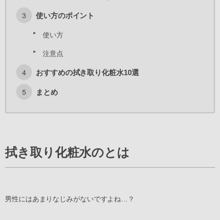
使い方のポイント
使い方
注意点
おすすめの拭き取り化粧水10選
まとめ
拭き取り化粧水のとは
男性にはあまりなじみがないですよね…？