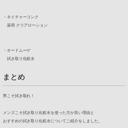
・ネイチャーコンク
薬用 クリアローション
・オードムーゲ
拭き取り化粧水
まとめ
男こそ拭き取れ！
メンズこそ拭き取り化粧水を使った方が良い理由と
おすすめの拭き取り化粧水についてご紹介をしました。