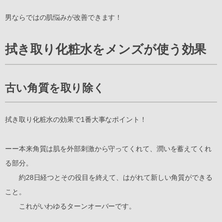
男ならではの肌悩みが改善できます！
拭き取り化粧水をメンズが使う効果
古い角質を取り除く
拭き取り化粧水の効果で1番大事なポイント！
ーー本来角質は肌を外部刺激から守ってくれて、潤いを蓄えてくれ
る部分。
約28日経つとその役目を終えて、はがれて新しい角質ができる
こと。
これがいわゆるターンオーバーです。