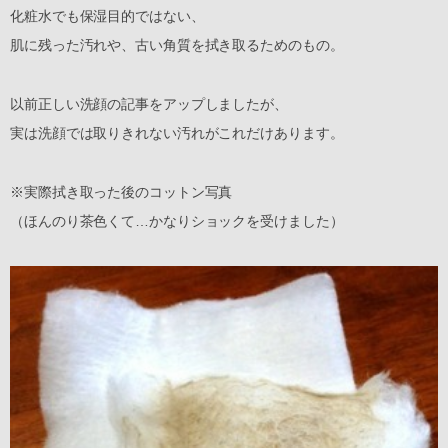
化粧水でも保湿目的ではない、
肌に残った汚れや、古い角質を拭き取るためのもの。
以前正しい洗顔の記事をアップしましたが、
実は洗顔では取りきれない汚れがこれだけあります。
※実際拭き取った後のコットン写真
（ほんのり茶色くて…かなりショックを受けました）