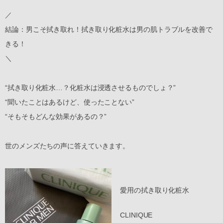
／
結論：男こそ拭き取れ！拭き取り化粧水は男の肌トラブルを改善で
きる！
＼
“拭き取り化粧水…？化粧水は浸透させるものでしょ？”
“聞いたことはあるけど、使ったことない”
“そもそもどんな効果があるの？”
世のメンズたちの声に答えていきます。
愛用の拭き取り化粧水
CLINIQUE