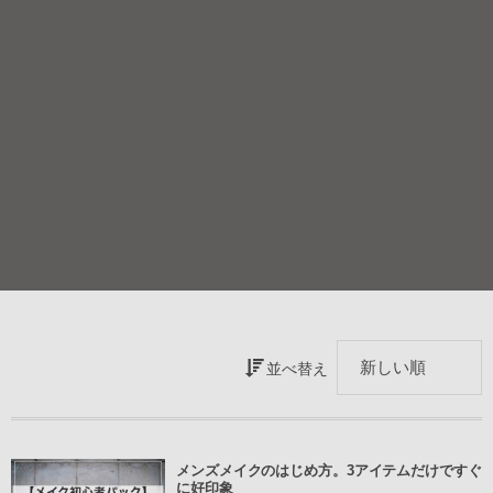
並べ替え
メンズメイクのはじめ方。3アイテムだけですぐ
に好印象