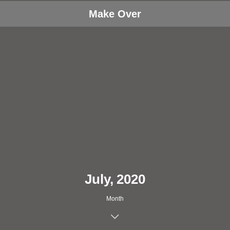
Make Over
July, 2020
Month