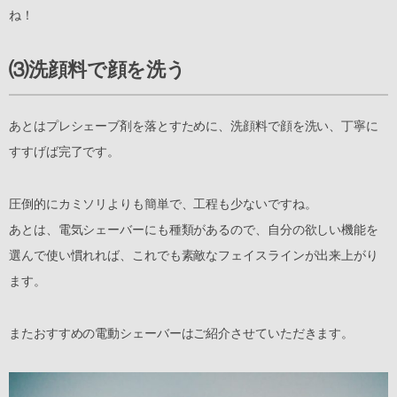
ね！
⑶洗顔料で顔を洗う
あとはプレシェーブ剤を落とすために、洗顔料で顔を洗い、丁寧に
すすげば完了です。
圧倒的にカミソリよりも簡単で、工程も少ないですね。
あとは、電気シェーバーにも種類があるので、自分の欲しい機能を
選んで使い慣れれば、これでも素敵なフェイスラインが出来上がり
ます。
またおすすめの電動シェーバーはご紹介させていただきます。