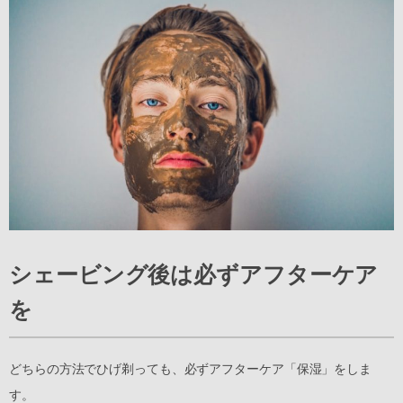
シェービング後は必ずアフターケア
を
どちらの方法でひげ剃っても、必ずアフターケア「保湿」をしま
す。