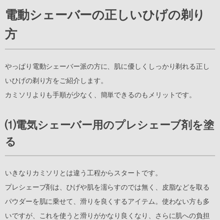
電動シェーバーの正しいひげの剃り
方
やっぱり電動シェーバー派の方に、肌に優しくしっかり剃れる正し
いひげの剃り方をご紹介します。
カミソリよりも手順が少なく、簡単できるのもメリットです。
⑴電気シェーバー用のプレシェーブ剤を塗
る
いきなりカミソリとは違う工程からスタートです。
プレシェーブ剤は、ひげや肌を濡らすのでは無く、皮脂などを取る
パウダーを肌に乗せて、滑りを良くするアイテム。使わない方も多
いですが、これを使うと滑りがかなり良くなり、さらに肌への負担