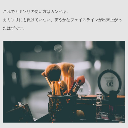
これでカミソリの使い方はカンペキ。
カミソリにも負けていない、爽やかなフェイスラインが出来上がっ
たはずです。