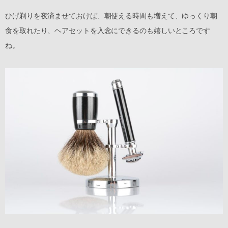
ひげ剃りを夜済ませておけば、朝使える時間も増えて、ゆっくり朝
食を取れたり、ヘアセットを入念にできるのも嬉しいところです
ね。