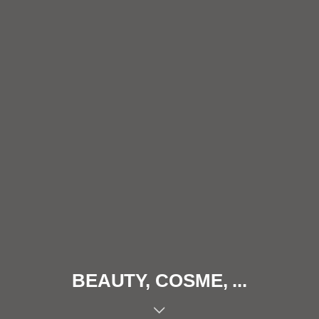
BEAUTY, COSME, ...