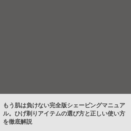
もう肌は負けない完全版シェービングマニュア
ル。ひげ剃りアイテムの選び方と正しい使い方
を徹底解説