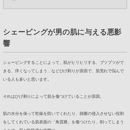
シェービングが男の肌に与える悪影
響
シェービングすることによって、肌がヒリヒリする、ブツブツがで
きる、痒くなってしまう…などひげ剃りが原因で、肌荒れで悩んで
いる人も多いと思います。
それはひげ剃りによって肌を傷つけていることが原因。
肌の水分を保って乾燥を防いでくれたり、雑菌の侵入させない役割
をしてくれている肌表面の「角質層」を傷つけたり、削ってしまう