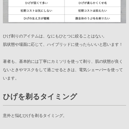
ひげ剃りのアイテムは、なにもひとつに絞ることはない。
肌状態や場面に応じて、ハイブリッドに使ったらいいと思います！
著者も、基本的には丁寧にカミソリを使って剃り、肌の状態が良く
ないときやマスクをして過ごせるときは、電気シェーバーを使って
います。
ひげを剃るタイミング
意外と悩むひげを剃るタイミング。