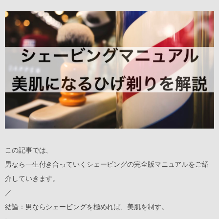
この記事では、
男なら一生付き合っていくシェービングの完全版マニュアルをご紹
介していきます。
／
結論：男ならシェービングを極めれば、美肌を制す。