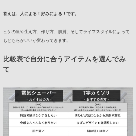
答えは、人による！好みによる！です。
ヒゲの量や生え方、作り方、肌質、そしてライフスタイルによって
もどちらがいいか変わってきます。
比較表で自分に合うアイテムを選んでみ
て