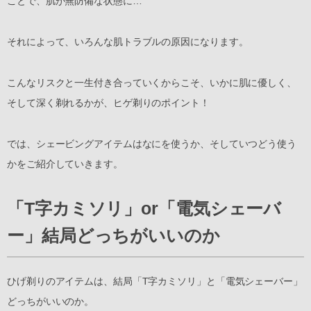
ことで、肌が無防備な状態に…
それによって、いろんな肌トラブルの原因になります。
こんなリスクと一生付き合っていくからこそ、いかに肌に優しく、
そして深く剃れるかが、ヒゲ剃りのポイント！
では、シェービングアイテムはなにを使うか、そしていつどう使う
かをご紹介していきます。
「T字カミソリ」or「電気シェーバ
ー」結局どっちがいいのか
ひげ剃りのアイテムは、結局「T字カミソリ」と「電気シェーバー」
どっちがいいのか。